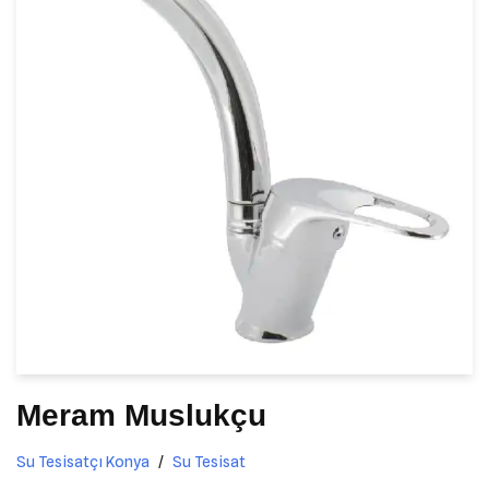
Meram Muslukçu
Su Tesisatçı Konya
Su Tesisat