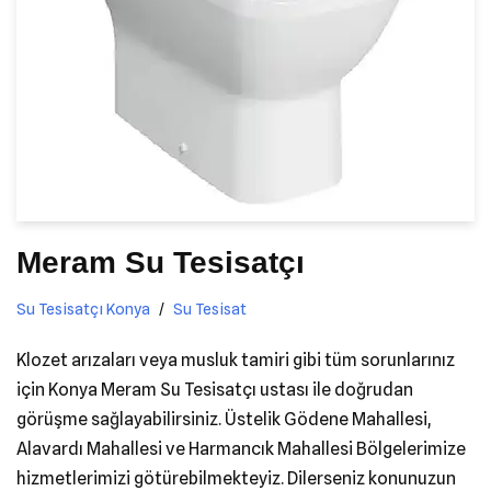
Meram Su Tesisatçı
Su Tesisatçı Konya
Su Tesisat
Klozet arızaları veya musluk tamiri gibi tüm sorunlarınız
için Konya Meram Su Tesisatçı ustası ile doğrudan
görüşme sağlayabilirsiniz. Üstelik Gödene Mahallesi,
Alavardı Mahallesi ve Harmancık Mahallesi Bölgelerimize
hizmetlerimizi götürebilmekteyiz. Dilerseniz konunuzun