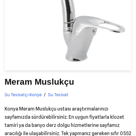
Meram Muslukçu
Su Tesisatçı Konya
Su Tesisat
Konya Meram Muslukçu ustası araştırmalarınızı
sayfamızda sürdürebilirsiniz. En uygun fiyatlarla klozet
tamiri ya da banyo derz dolgu hizmetlerine sayfamız
aracılığı ile ulaşabilirsiniz. Tek yapmanız gereken sıfır 0552