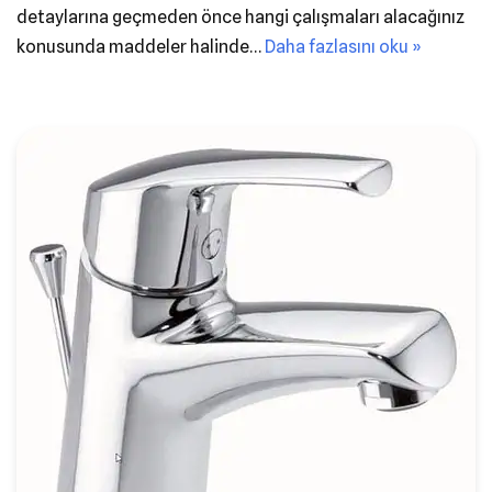
detaylarına geçmeden önce hangi çalışmaları alacağınız
konusunda maddeler halinde…
Daha fazlasını oku »