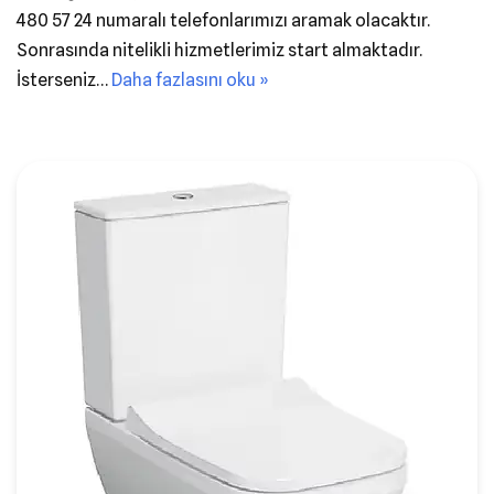
480 57 24 numaralı telefonlarımızı aramak olacaktır.
Sonrasında nitelikli hizmetlerimiz start almaktadır.
İsterseniz…
Daha fazlasını oku »