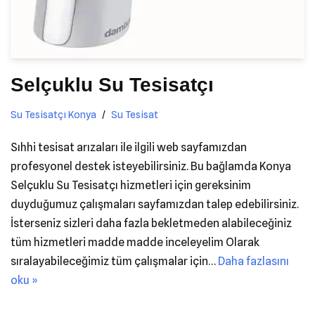
Selçuklu Su Tesisatçı
Su Tesisatçı Konya
Su Tesisat
Sıhhi tesisat arızaları ile ilgili web sayfamızdan
profesyonel destek isteyebilirsiniz. Bu bağlamda Konya
Selçuklu Su Tesisatçı hizmetleri için gereksinim
duyduğumuz çalışmaları sayfamızdan talep edebilirsiniz.
İsterseniz sizleri daha fazla bekletmeden alabileceğiniz
tüm hizmetleri madde madde inceleyelim Olarak
sıralayabileceğimiz tüm çalışmalar için…
Daha fazlasını
oku »