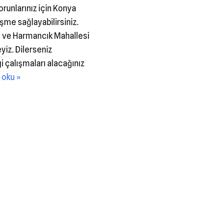
orunlarınız için Konya
şme sağlayabilirsiniz.
i ve Harmancık Mahallesi
iz. Dilerseniz
çalışmaları alacağınız
 oku »